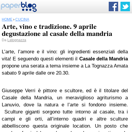
HOME
›
CUCINA
Arte, vino e tradizione. 9 aprile
degustazione al casale della mandria
Da
Latognazza
L’arte, l’amore e il vino: gli ingredienti essenziali della
vita! E seguendo questi elementi il
Casale della Mandria
propone una serata a tema insieme a La Tognazza Amata
sabato 9 aprile dalle ore 20.30.
Giuseppe Verri è pittore e scultore, ed è il titolare del
Casale della Mandria, un meraviglioso agriturismo a
Lanuvio, dove la natura e l’arte si fondono insieme.
Sculture giganti sorgono tutte intorno al casale, tra i
campi e gli orti, all’interno quadri e altre sculture
abbelliscono questa originale location. Un posto che