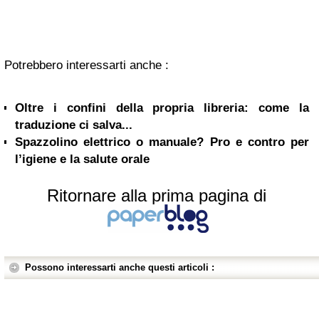
Potrebbero interessarti anche :
Oltre i confini della propria libreria: come la
traduzione ci salva...
Spazzolino elettrico o manuale? Pro e contro per
l’igiene e la salute orale
Ritornare alla prima pagina di
Possono interessarti anche questi articoli :