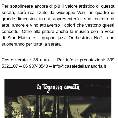
Per sottolineare ancora di più il valore artistico di questa
serata, sarà realizzato da Giuseppe Verri un quadro di
grande dimensioni in cui rappresenterà il suo concetto di
arte, amore e vino attraverso i colori che vestono questi
concetti. Oltre alla pittura anche la musica con la voce
di Star Elaiza e il gruppo jazz Orchestrina NoPi, che
suoneranno per tutta la serata.
Costo serata : 35 euro – Per info e prenotazioni: 339
5321107 – 06 93748540 –
info@casaledellamandria.it