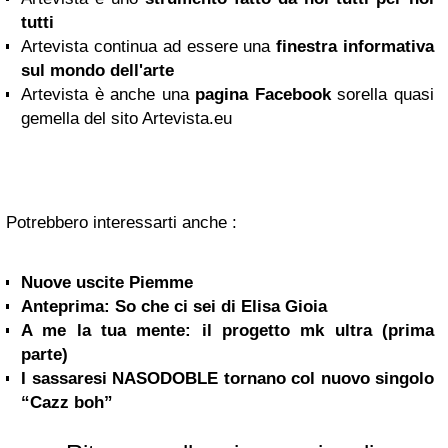
tutti
Artevista continua ad essere una
finestra informativa
sul mondo dell'arte
Artevista è anche una
pagina Facebook
sorella quasi
gemella del sito Artevista.eu
Potrebbero interessarti anche :
Nuove uscite Piemme
Anteprima: So che ci sei di Elisa Gioia
A me la tua mente: il progetto mk ultra (prima
parte)
I sassaresi NASODOBLE tornano col nuovo singolo
“Cazz boh”