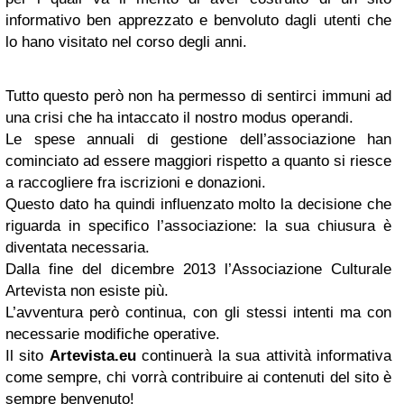
informativo ben apprezzato e benvoluto dagli utenti che
lo hano visitato nel corso degli anni.
Tutto questo però non ha permesso di sentirci immuni ad
una crisi che ha intaccato il nostro modus operandi.
Le spese annuali di gestione dell’associazione han
cominciato ad essere maggiori rispetto a quanto si riesce
a raccogliere fra iscrizioni e donazioni.
Questo dato ha quindi influenzato molto la decisione che
riguarda in specifico l’associazione: la sua chiusura è
diventata necessaria.
Dalla fine del dicembre 2013 l’Associazione Culturale
Artevista non esiste più.
L’avventura però continua, con gli stessi intenti ma con
necessarie modifiche operative.
Il sito
Artevista.eu
continuerà la sua attività informativa
come sempre, chi vorrà contribuire ai contenuti del sito è
sempre benvenuto!