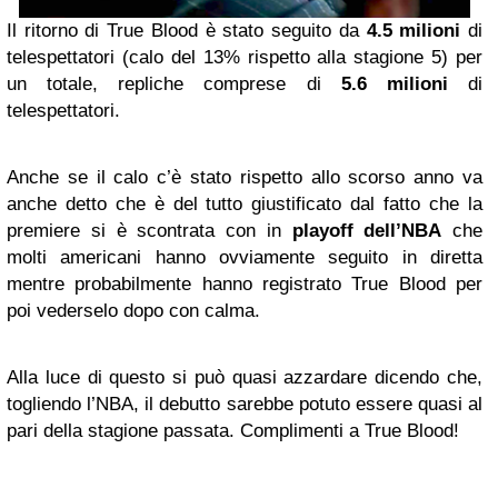
Il ritorno di True Blood è stato seguito da
4.5 milioni
di
telespettatori (calo del 13% rispetto alla stagione 5) per
un totale, repliche comprese di
5.6 milioni
di
telespettatori.
Anche se il calo c’è stato rispetto allo scorso anno va
anche detto che è del tutto giustificato dal fatto che la
premiere si è scontrata con in
playoff dell’NBA
che
molti americani hanno ovviamente seguito in diretta
mentre probabilmente hanno registrato True Blood per
poi vederselo dopo con calma.
Alla luce di questo si può quasi azzardare dicendo che,
togliendo l’NBA, il debutto sarebbe potuto essere quasi al
pari della stagione passata. Complimenti a True Blood!