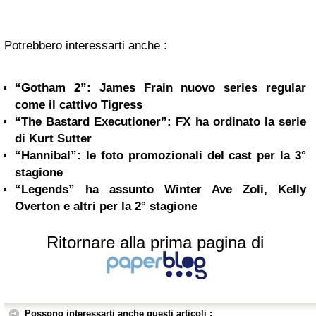
Potrebbero interessarti anche :
“Gotham 2”: James Frain nuovo series regular
come il cattivo Tigress
“The Bastard Executioner”: FX ha ordinato la serie
di Kurt Sutter
“Hannibal”: le foto promozionali del cast per la 3°
stagione
“Legends” ha assunto Winter Ave Zoli, Kelly
Overton e altri per la 2° stagione
Ritornare alla prima pagina di
Possono interessarti anche questi articoli :