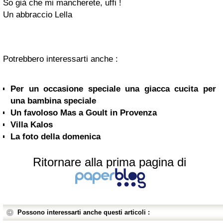
So già che mi mancherete, uffi !
Un abbraccio Lella
Potrebbero interessarti anche :
Per un occasione speciale una giacca cucita per
una bambina speciale
Un favoloso Mas a Goult in Provenza
Villa Kalos
La foto della domenica
Ritornare alla prima pagina di
Possono interessarti anche questi articoli :