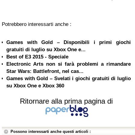
Potrebbero interessarti anche :
Games with Gold – Disponibili i primi giochi
gratuiti di luglio su Xbox One e...
Best of E3 2015 - Speciale
Electronic Arts non si farà problemi a rimandare
Star Wars: Battlefront, nel cas...
Games with Gold – Svelati i giochi gratuiti di luglio
su Xbox One e Xbox 360
Ritornare alla prima pagina di
Possono interessarti anche questi articoli :