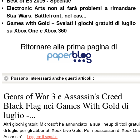
Best of E3 2015 - Speciale
Electronic Arts non si farà problemi a rimandare
Star Wars: Battlefront, nel cas...
Games with Gold – Svelati i giochi gratuiti di luglio
su Xbox One e Xbox 360
Ritornare alla prima pagina di
Possono interessarti anche questi articoli :
Gears of War 3 e Assassin's Creed
Black Flag nei Games With Gold di
luglio -...
Altri giochi gratuiti Microsoft ha annunciato la sua lineup di titoli gratui
di luglio per gli abbonati Xbox Live Gold. Per i possessori di Xbox On
Assassin'...
Leggere il seguito