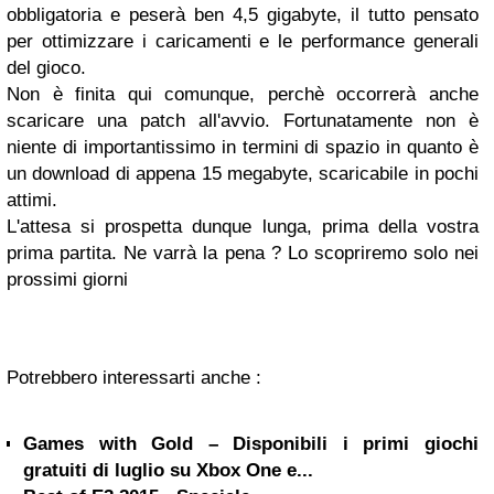
obbligatoria e peserà ben 4,5 gigabyte, il tutto pensato
per ottimizzare i caricamenti e le performance generali
del gioco.
Non è finita qui comunque, perchè occorrerà anche
scaricare una patch all'avvio. Fortunatamente non è
niente di importantissimo in termini di spazio in quanto è
un download di appena 15 megabyte, scaricabile in pochi
attimi.
L'attesa si prospetta dunque lunga, prima della vostra
prima partita. Ne varrà la pena ? Lo scopriremo solo nei
prossimi giorni
Potrebbero interessarti anche :
Games with Gold – Disponibili i primi giochi
gratuiti di luglio su Xbox One e...