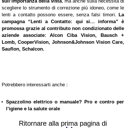
sull’importanza della vista
, ma anche sulla necessità di
scegliere lo strumento di correzione più idoneo, come le
lenti a contatto possono essere, senza falsi timori.
La
campagna “Lenti a Contatto: qui si… informa” è
promossa grazie al contributo non condizionato delle
aziende associate: Alcon Ciba Vision, Bausch +
Lomb, CooperVision, Johnson&Johnson Vision Care,
Sauflon, Schalcon.
Potrebbero interessarti anche :
Spazzolino elettrico o manuale? Pro e contro per
l’igiene e la salute orale
Ritornare alla prima pagina di