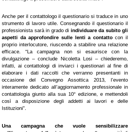
Anche per il contattologo il questionario si traduce in uno
strumento di lavoro utile. Consegnando il questionario il
professionista sarà in grado di
individuare da subito gli
aspetti da approfondire sulle lenti a contatto
con il
proprio interlocutore, riuscendo a stabilire una relazione
efficace. “La campagna non si esaurisce con la
divulgazione – conclude Nicoletta Losi – chiederemo,
infatti, ai contattologi di inviarci i questionari al fine di
elaborare i dati raccolti che verranno presentanti in
occasione del Convegno Assottica 2013, l’evento
interamente dedicato all’aggiornamento professionale in
contattologia giunto alla sua 10° edizione, e mettendoli
così a disposizione degli addetti ai lavori e delle
Istituzioni”.
Una campagna che vuole sensibilizzare