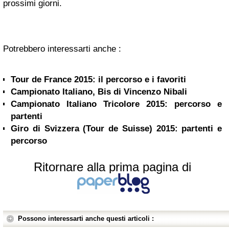
prossimi giorni.
Potrebbero interessarti anche :
Tour de France 2015: il percorso e i favoriti
Campionato Italiano, Bis di Vincenzo Nibali
Campionato Italiano Tricolore 2015: percorso e
partenti
Giro di Svizzera (Tour de Suisse) 2015: partenti e
percorso
Ritornare alla prima pagina di
Possono interessarti anche questi articoli :