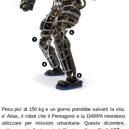
Pesa piu' di 150 kg e un giorno potrebbe salvarti la vita:
e' Atlas, il robot che il Pentagono e la DARPA intendono
utilizzare per missioni umanitarie. Questo dicembre,