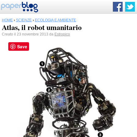
HOME
›
SCIENZE
›
ECOLOGIA E AMBIENTE
Atlas, il robot umanitario
Creato il 23 novembre 2013 da
Estropico
Save