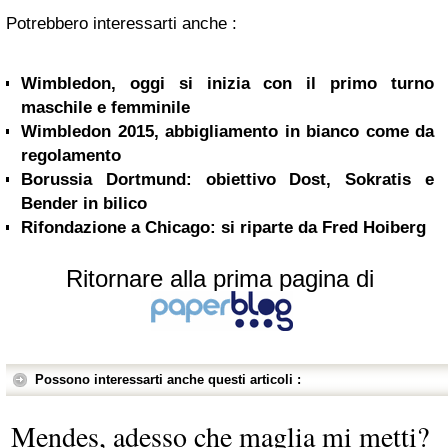
Potrebbero interessarti anche :
Wimbledon, oggi si inizia con il primo turno
maschile e femminile
Wimbledon 2015, abbigliamento in bianco come da
regolamento
Borussia Dortmund: obiettivo Dost, Sokratis e
Bender in bilico
Rifondazione a Chicago: si riparte da Fred Hoiberg
Ritornare alla prima pagina di
Possono interessarti anche questi articoli :
Mendes, adesso che maglia mi metti?