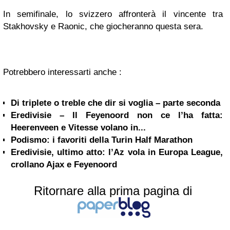
In semifinale, lo svizzero affronterà il vincente tra
Stakhovsky e Raonic, che giocheranno questa sera.
Potrebbero interessarti anche :
Di triplete o treble che dir si voglia – parte seconda
Eredivisie – Il Feyenoord non ce l’ha fatta:
Heerenveen e Vitesse volano in...
Podismo: i favoriti della Turin Half Marathon
Eredivisie, ultimo atto: l’Az vola in Europa League,
crollano Ajax e Feyenoord
Ritornare alla prima pagina di