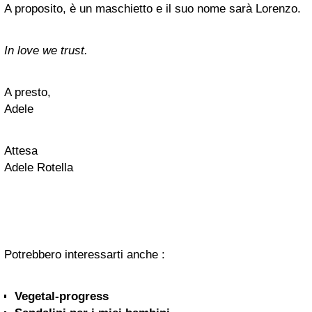
A proposito, è un maschietto e il suo nome sarà Lorenzo.
In love we trust.
A presto,
Adele
Attesa
Adele Rotella
Potrebbero interessarti anche :
Vegetal-progress