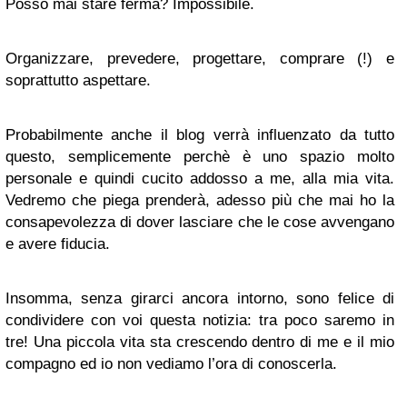
Posso mai stare ferma? Impossibile.
Organizzare, prevedere, progettare, comprare (!) e
soprattutto aspettare.
Probabilmente anche il blog verrà influenzato da tutto
questo, semplicemente perchè è uno spazio molto
personale e quindi cucito addosso a me, alla mia vita.
Vedremo che piega prenderà, adesso più che mai ho la
consapevolezza di dover lasciare che le cose avvengano
e avere fiducia.
Insomma, senza girarci ancora intorno, sono felice di
condividere con voi questa notizia: tra poco saremo in
tre! Una piccola vita sta crescendo dentro di me e il mio
compagno ed io non vediamo l’ora di conoscerla.