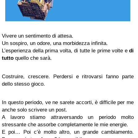
Vivere un sentimento di attesa.
Un sospiro, un odore, una morbidezza infinita.
L’esperienza della prima volta, di tutte le prime volte e
di
tutto
quello che sarà.
Costruire, crescere. Perdersi e ritrovarsi fanno parte
dello stesso gioco.
In questo periodo, ve ne sarete accorti, è difficile per me
anche solo scrivere un post.
A lavoro stiamo attraversando un periodo molto
stressante che assorbe completamente le mie energie.
E poi… Poi c’è molto altro, un grande cambiamento.