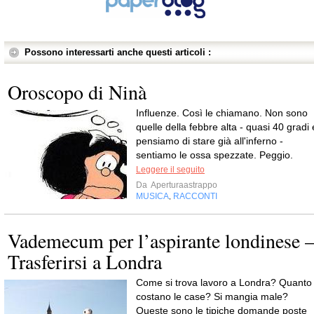
Possono interessarti anche questi articoli :
Oroscopo di Ninà
Influenze. Così le chiamano. Non sono
quelle della febbre alta - quasi 40 gradi 
pensiamo di stare già all'inferno -
sentiamo le ossa spezzate. Peggio.
Leggere il seguito
Da
Aperturaastrappo
MUSICA
RACCONTI
,
Vademecum per l’aspirante londinese 
Trasferirsi a Londra
Come si trova lavoro a Londra? Quanto
costano le case? Si mangia male?
Queste sono le tipiche domande poste