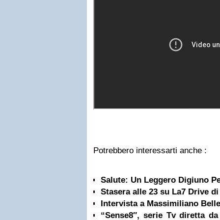
Potrebbero interessarti anche :
Salute: Un Leggero Digiuno Pe
Stasera alle 23 su La7 Drive d
Intervista a Massimiliano Bell
“Sense8″, serie Tv diretta 