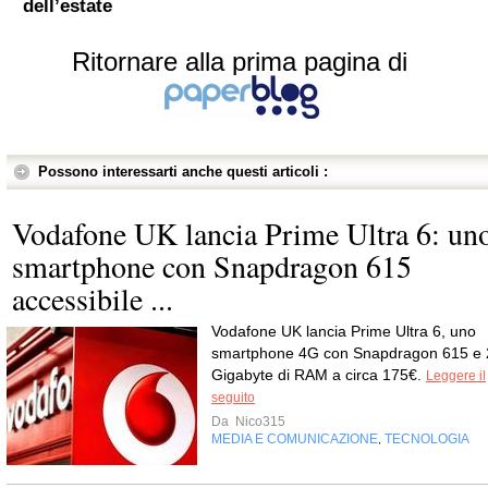
dell’estate
Ritornare alla prima pagina di
Possono interessarti anche questi articoli :
Vodafone UK lancia Prime Ultra 6: un
smartphone con Snapdragon 615
accessibile ...
Vodafone UK lancia Prime Ultra 6, uno
smartphone 4G con Snapdragon 615 e 
Gigabyte di RAM a circa 175€.
Leggere il
seguito
Da
Nico315
MEDIA E COMUNICAZIONE
TECNOLOGIA
,