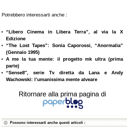
Potrebbero interessarti anche :
“Libero Cinema in Libera Terra”, al via la X
Edizione
“The Lost Tapes”: Sonia Caporossi, “Anormalia”
(Gennaio 1995)
A me la tua mente: il progetto mk ultra (prima
parte)
“Sense8″, serie Tv diretta da Lana e Andy
Wachowski: l’umanissima mente alveare
Ritornare alla prima pagina di
Possono interessarti anche questi articoli :