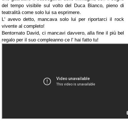
del tempo visibile sul volto del Duca Bianco, pieno di
teatralità come solo lui sa esprimere.
L' avevo detto, mancava solo lui per riportarci il rock
vivente al completo!
Bentornato David, ci mancavi davvero, alla fine il più bel
regalo per il suo compleanno ce l' hai fatto tu!