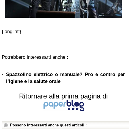
{lang: 'it'}
Potrebbero interessarti anche :
Spazzolino elettrico o manuale? Pro e contro per
l’igiene e la salute orale
Ritornare alla prima pagina di
Possono interessarti anche questi articoli :