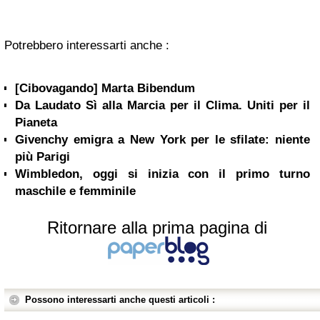
Potrebbero interessarti anche :
[Cibovagando] Marta Bibendum
Da Laudato Sì alla Marcia per il Clima. Uniti per il
Pianeta
Givenchy emigra a New York per le sfilate: niente
più Parigi
Wimbledon, oggi si inizia con il primo turno
maschile e femminile
Ritornare alla prima pagina di
Possono interessarti anche questi articoli :