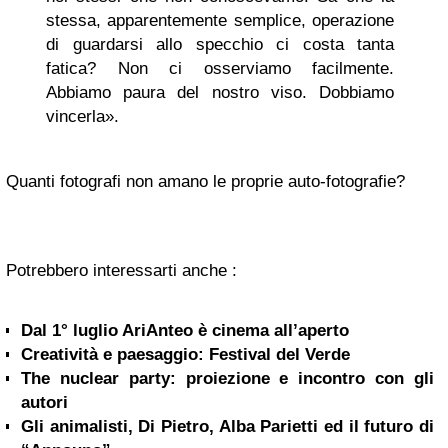
stessa, apparentemente semplice, operazione
di guardarsi allo specchio ci costa tanta
fatica? Non ci osserviamo facilmente.
Abbiamo paura del nostro viso. Dobbiamo
vincerla».
Quanti fotografi non amano le proprie auto-fotografie?
Potrebbero interessarti anche :
Dal 1° luglio AriAnteo è cinema all’aperto
Creatività e paesaggio: Festival del Verde
The nuclear party: proiezione e incontro con gli
autori
Gli animalisti, Di Pietro, Alba Parietti ed il futuro di