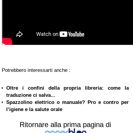
Potrebbero interessarti anche :
Oltre i confini della propria libreria: come la
traduzione ci salva...
Spazzolino elettrico o manuale? Pro e contro per
l’igiene e la salute orale
Ritornare alla prima pagina di