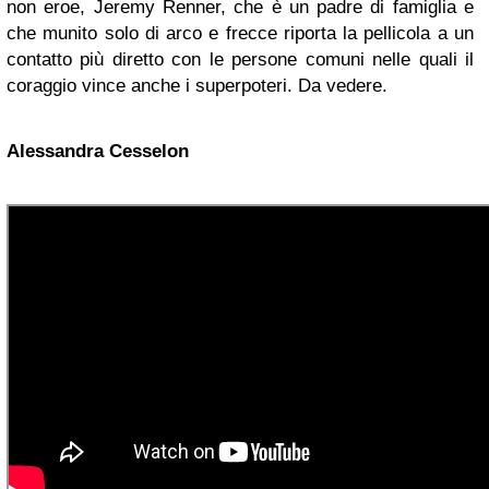
non eroe, Jeremy Renner, che è un padre di famiglia e
che munito solo di arco e frecce riporta la pellicola a un
contatto più diretto con le persone comuni nelle quali il
coraggio vince anche i superpoteri. Da vedere.
Alessandra Cesselon