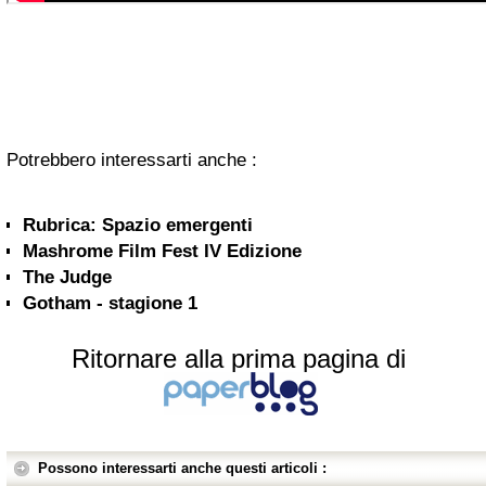
Potrebbero interessarti anche :
Rubrica: Spazio emergenti
Mashrome Film Fest IV Edizione
The Judge
Gotham - stagione 1
Ritornare alla prima pagina di
Possono interessarti anche questi articoli :