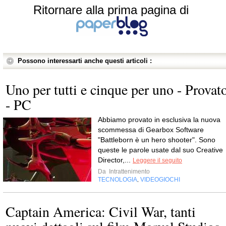
Ritornare alla prima pagina di
Possono interessarti anche questi articoli :
Uno per tutti e cinque per uno - Provat
- PC
Abbiamo provato in esclusiva la nuova
scommessa di Gearbox Software
"Battleborn è un hero shooter". Sono
queste le parole usate dal suo Creative
Director,...
Leggere il seguito
Da
Intrattenimento
TECNOLOGIA
VIDEOGIOCHI
,
Captain America: Civil War, tanti