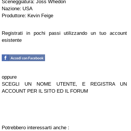
Sceneggiatura: Joss Whedon
Nazione: USA
Produttore: Kevin Feige
Registrati in pochi passi utilizzando un tuo account
esistente
oppure
SCEGLI UN NOME UTENTE, E REGISTRA UN
ACCOUNT PER IL SITO ED IL FORUM
Potrebbero interessarti anche :