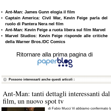
Ant-Man: James Gunn elogia il film
Captain America: Civil War, Kevin Feige parla del
ruolo di Pantera Nera nel film
Ant-Man: Kevin Feige a ruota libera sul film Marvel
Marvel Studios: Kevin Feige risponde alle critiche
della Warner Bros./DC Comics
Ritornare alla prima pagina di
Possono interessarti anche questi articoli :
Ant-Man: tanti dettagli interessanti dal
film, un nuovo spot tv
di Fabio Mucci Vi abbiamo confermato l