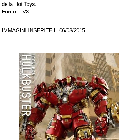
della Hot Toys.
Fonte:
TV3
IMMAGINI INSERITE IL 06/03/2015