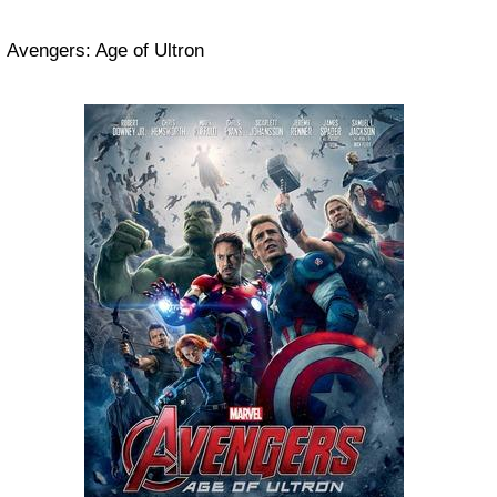
Avengers: Age of Ultron