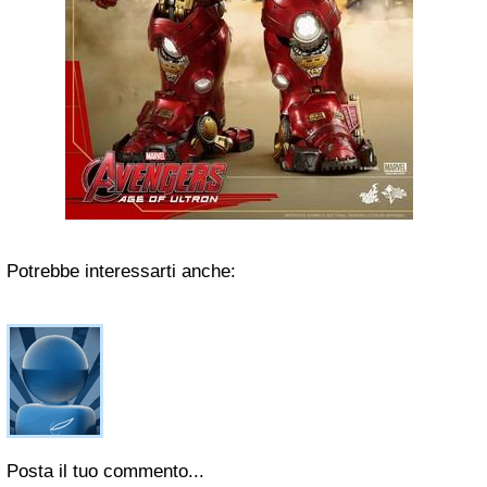
Potrebbe interessarti anche:
Posta il tuo commento...