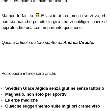
che ci ostiniamo a chiamare felicità.
Ma non lo faccio.
E lascio ai commenti (se vi va, eh,
non sia mai che poi dite in giro che vi obbligo) l’onere di
approfondire una così importante questione.
Questo articolo è stato scritto da
Andrea Ciraolo
.
Potrebbero interessarti anche :
Swedish Glace Algida senza glutine senza lattosio
Magnesio, non solo per sportivi
Le erbe mediche
Qualche suggerimento sulle migliori creme viso