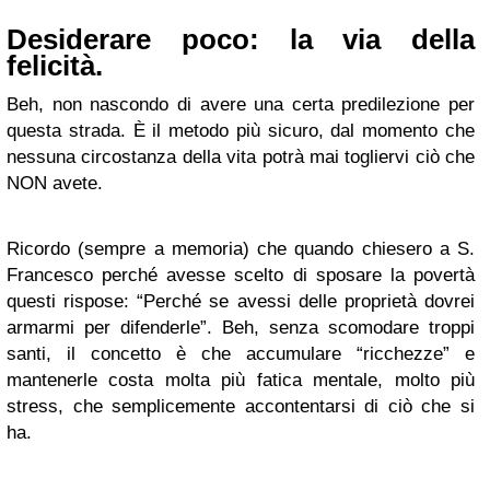
Desiderare poco: la via della
felicità.
Beh, non nascondo di avere una certa predilezione per
questa strada. È il metodo più sicuro, dal momento che
nessuna circostanza della vita potrà mai togliervi ciò che
NON avete.
Ricordo (sempre a memoria) che quando chiesero a S.
Francesco perché avesse scelto di sposare la povertà
questi rispose: “Perché se avessi delle proprietà dovrei
armarmi per difenderle”. Beh, senza scomodare troppi
santi, il concetto è che accumulare “ricchezze” e
mantenerle costa molta più fatica mentale, molto più
stress, che semplicemente accontentarsi di ciò che si
ha.