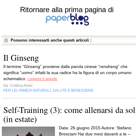
Ritornare alla prima pagina di
Possono interessarti anche questi articoli :
Il Ginseng
Il termine “Ginseng” proviene dalla parola cinese “rensheng” che
significa “uomo” infatti la sua radice ha la figura di un corpo umano
schematico.
Leggere il seguito
Da
Cristina Aloisi
PER LEI
RIMEDI NATURALI
SALUTE E BENESSERE
,
,
Self-Training (3): come allenarsi da sol
(in estate)
Data: 26 giugno 2015 Autore: Stefano
Bresciani Hai due mesi davanti a te –