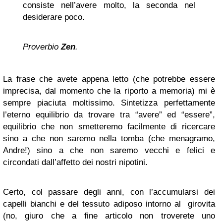
consiste nell’avere molto, la seconda nel
desiderare poco.
Proverbio
Zen
.
La frase che avete appena letto (che potrebbe essere
imprecisa, dal momento che la riporto a memoria) mi è
sempre piaciuta moltissimo. Sintetizza perfettamente
l’eterno equilibrio da trovare tra “avere” ed “essere”,
equilibrio che non smetteremo facilmente di ricercare
sino a che non saremo nella tomba
(che menagramo,
Andre!) sino a che non saremo vecchi e felici e
circondati dall’affetto dei nostri nipotini.
Certo, col passare degli anni, con l’accumularsi dei
capelli bianchi e del tessuto adiposo intorno al girovita
(no, giuro che a fine articolo non troverete uno