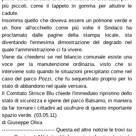
più piccoli, come il tappeto in gomma per attutire le
cadute.
Insomma quello che doveva essere un polmone verde e
un fiore all'occhiello come più volte il Sindaco ha
proclamato dalle pagine della stampa locale, sta
diventando l'ennesima dimostrazione del degrado nel
quale l'amministrazione ci fa vivere.
Viene da chiedersi se nel bilancio comunale esiste una
voce per la manutenzione ordinazia, visto che si
interviene solo quando le situazioni precipitano come nel
caso del parco Pozzi, che fu sequestrato proprio per lo
stato di abbandono nel quale versava.
Il Comitato Strisce Blu chiede l'immediato ripristino dello
stato di sicurezza e igiene del parco Balsamo, in maniera
da far tornare i cittadini ad usufruire di questo importante
spazio verde. (03.05.11)
di Giuseppe Oliva
----------------------------- Questa ed altre notizie le trovi su