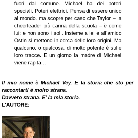
fuori dal comune. Michael ha dei poteri
speciali. Poteri elettrici. Pensa di essere unico
al mondo, ma scopre per caso che Taylor – la
cheerleader più carina della scuola – è come
lui; e non sono i soli. Insieme a lei e all’amico
Ostin si mettono in cerca delle loro origini. Ma
qualcuno, o qualcosa, di molto potente è sulle
loro tracce. E un giorno la madre di Michael
viene rapita…
Il mio nome è Michael Vey. E la storia che sto per
raccontarti è molto strana.
Davvero strana. E’ la mia storia.
L'AUTORE
: