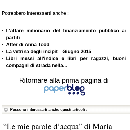
Potrebbero interessarti anche :
L’affare milionario del finanziamento pubblico ai
partiti
After di Anna Todd
La vetrina degli incipit - Giugno 2015
Libri messi all'indice e libri per ragazzi, buoni
compagni di strada nella...
Ritornare alla prima pagina di
Possono interessarti anche questi articoli :
“Le mie parole d’acqua” di Maria