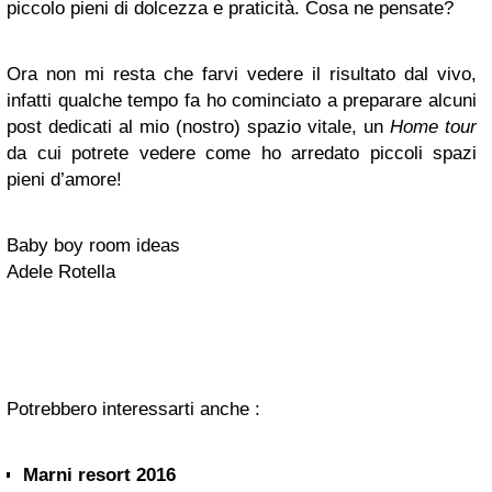
piccolo pieni di dolcezza e praticità. Cosa ne pensate?
Ora non mi resta che farvi vedere il risultato dal vivo,
infatti qualche tempo fa ho cominciato a preparare alcuni
post dedicati al mio (nostro) spazio vitale, un
Home tour
da cui potrete vedere come ho arredato piccoli spazi
pieni d’amore!
Baby boy room ideas
Adele Rotella
Potrebbero interessarti anche :