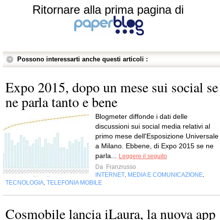
Ritornare alla prima pagina di
Possono interessarti anche questi articoli :
Expo 2015, dopo un mese sui social se
ne parla tanto e bene
Blogmeter diffonde i dati delle
discussioni sui social media relativi al
primo mese dell'Esposizione Universale
a Milano. Ebbene, di Expo 2015 se ne
parla...
Leggere il seguito
Da
Franzrusso
INTERNET
MEDIA E COMUNICAZIONE
,
,
TECNOLOGIA
TELEFONIA MOBILE
,
Cosmobile lancia iLaura, la nuova app