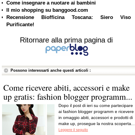
Come insegnare a nuotare ai bambini
Il mio shopping su banggood.com
Recensione Biofficina Toscana: Siero Viso
Purificante!
Ritornare alla prima pagina di
Possono interessarti anche questi articoli :
Come ricevere abiti, accessori e make
up gratis: fashion blogger programm...
Dopo il post di ieri su come partecipare
ai fashion blogger programm e ricevere
in omaggio abiti, accessori e prodotti di
make up, prosegue la nostra scoperta...
Leggere il seguito