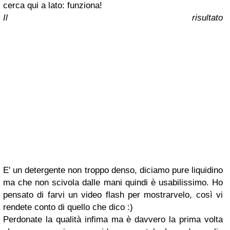
cerca qui a lato: funziona!
Il risultato
E' un detergente non troppo denso, diciamo pure liquidino
ma che non scivola dalle mani quindi è usabilissimo. Ho
pensato di farvi un video flash per mostrarvelo, così vi
rendete conto di quello che dico :)
Perdonate la qualità infima ma è davvero la prima volta