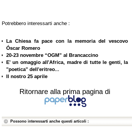
Potrebbero interessarti anche :
La Chiesa fa pace con la memoria del vescovo
Óscar Romero
20-23 novembre “OGM” al Brancaccino
E' un omaggio all'Africa, madre di tutte le genti, la
"poetica" dell'eritreo...
Il nostro 25 aprile
Ritornare alla prima pagina di
Possono interessarti anche questi articoli :