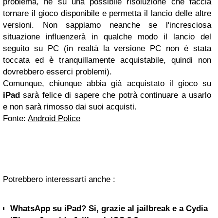
problema, ne su una possibile risoluzione che faccia
tornare il gioco disponibile e permetta il lancio delle altre
versioni. Non sappiamo neanche se l'incresciosa
situazione influenzerà in qualche modo il lancio del
seguito su PC (in realtà la versione PC non è stata
toccata ed è tranquillamente acquistabile, quindi non
dovrebbero esserci problemi).
Comunque, chiunque abbia già acquistato il gioco su
iPad
sarà felice di sapere che potrà continuare a usarlo
e non sarà rimosso dai suoi acquisti.
Fonte:
Android Police
Potrebbero interessarti anche :
WhatsApp su iPad? Si, grazie al jailbreak e a Cydia