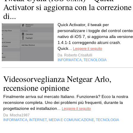
Activator si aggiorna con la correzione
di...
Quick Activator, il tweak per
personalizzare i toggle del control cente
nativo di iOS 7, si aggiorna alla versione
1.4.1-1 correggendo alcuni crash.
Quick...
Leggere il seguito
Da
Roberto Crisafulli
INFORMATICA
TECNOLOGIA
,
Videosorveglianza Netgear Arlo,
recensione opinione
Finalmente arriva sul mercato Italiano. Funzionerà? Ecco la nostra
recensione completa. Uno dei problemi più frequenti, durante la
progettazione ed installazion...
Leggere il seguito
Da
Mischa1987
INFORMATICA
INTERNET
MEDIA E COMUNICAZIONE
TECNOLOGIA
,
,
,