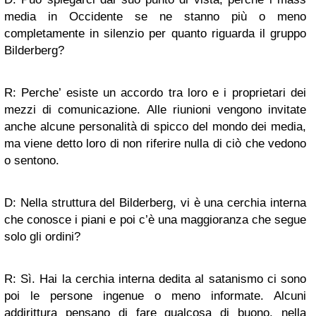
media in Occidente se ne stanno più o meno
completamente in silenzio per quanto riguarda il gruppo
Bilderberg?
R: Perche’ esiste un accordo tra loro e i proprietari dei
mezzi di comunicazione. Alle riunioni vengono invitate
anche alcune personalità di spicco del mondo dei media,
ma viene detto loro di non riferire nulla di ciò che vedono
o sentono.
D: Nella struttura del Bilderberg, vi è una cerchia interna
che conosce i piani e poi c’è una maggioranza che segue
solo gli ordini?
R: Sì. Hai la cerchia interna dedita al satanismo ci sono
poi le persone ingenue o meno informate. Alcuni
addirittura pensano di fare qualcosa di buono, nella