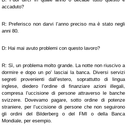
accaduto?
R: Preferisco non darvi l’anno preciso ma è stato negli
anni 80.
D: Hai mai avuto problemi con questo lavoro?
R: Sì, un problema molto grande. La notte non riuscivo a
dormire e dopo un po’ lasciai la banca. Diversi servizi
segreti provenienti dall’estero, soprattutto di lingua
inglese, diedero l’ordine di finanziare azioni illegali,
compresa l’uccisione di persone attraverso le banche
svizzere. Dovevamo pagare, sotto ordine di potenze
straniere, per l’uccisione di persone che non seguirono
gli ordini del Bilderberg o del FMI o della Banca
Mondiale, per esempio.