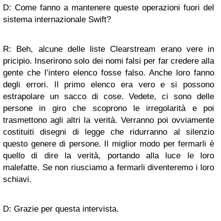
D: Come fanno a mantenere queste operazioni fuori del
sistema internazionale Swift?
R: Beh, alcune delle liste Clearstream erano vere in
pricipio. Inserirono solo dei nomi falsi per far credere alla
gente che l’intero elenco fosse falso. Anche loro fanno
degli errori. Il primo elenco era vero e si possono
estrapolare un sacco di cose. Vedete, ci sono delle
persone in giro che scoprono le irregolarità e poi
trasmettono agli altri la verità. Verranno poi ovviamente
costituiti disegni di legge che ridurranno al silenzio
questo genere di persone. Il miglior modo per fermarli è
quello di dire la verità, portando alla luce le loro
malefatte. Se non riusciamo a fermarli diventeremo i loro
schiavi.
D: Grazie per questa intervista.