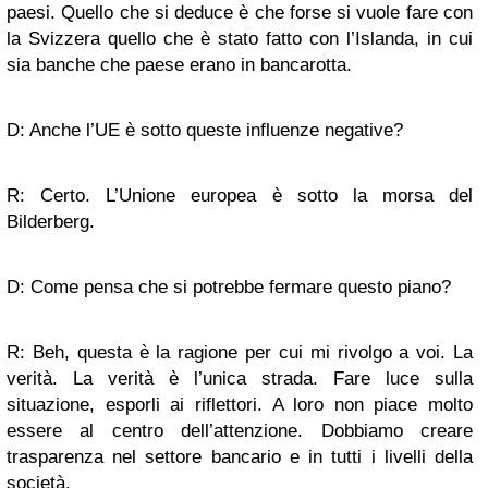
paesi. Quello che si deduce è che forse si vuole fare con
la Svizzera quello che è stato fatto con l’Islanda, in cui
sia banche che paese erano in bancarotta.
D: Anche l’UE è sotto queste influenze negative?
R: Certo. L’Unione europea è sotto la morsa del
Bilderberg.
D: Come pensa che si potrebbe fermare questo piano?
R: Beh, questa è la ragione per cui mi rivolgo a voi. La
verità. La verità è l’unica strada. Fare luce sulla
situazione, esporli ai riflettori. A loro non piace molto
essere al centro dell’attenzione. Dobbiamo creare
trasparenza nel settore bancario e in tutti i livelli della
società.