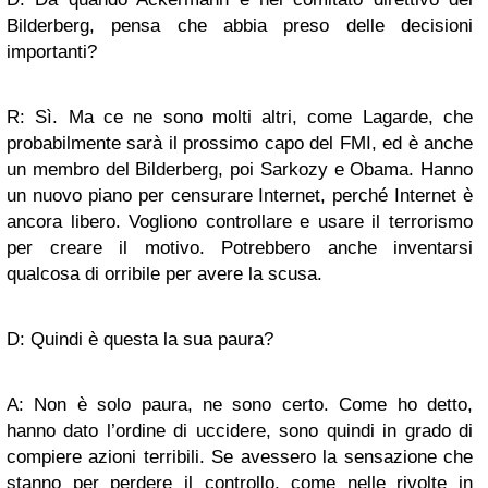
Bilderberg, pensa che abbia preso delle decisioni
importanti?
R: Sì. Ma ce ne sono molti altri, come Lagarde, che
probabilmente sarà il prossimo capo del FMI, ed è anche
un membro del Bilderberg, poi Sarkozy e Obama. Hanno
un nuovo piano per censurare Internet, perché Internet è
ancora libero. Vogliono controllare e usare il terrorismo
per creare il motivo. Potrebbero anche inventarsi
qualcosa di orribile per avere la scusa.
D: Quindi è questa la sua paura?
A: Non è solo paura, ne sono certo. Come ho detto,
hanno dato l’ordine di uccidere, sono quindi in grado di
compiere azioni terribili. Se avessero la sensazione che
stanno per perdere il controllo, come nelle rivolte in