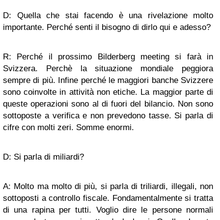
D: Quella che stai facendo è una rivelazione molto
importante. Perché senti il bisogno di dirlo qui e adesso?
R: Perché il prossimo Bilderberg meeting si farà in
Svizzera. Perchè la situazione mondiale peggiora
sempre di più. Infine perché le maggiori banche Svizzere
sono coinvolte in attività non etiche. La maggior parte di
queste operazioni sono al di fuori del bilancio. Non sono
sottoposte a verifica e non prevedono tasse. Si parla di
cifre con molti zeri. Somme enormi.
D: Si parla di miliardi?
A: Molto ma molto di più, si parla di triliardi, illegali, non
sottoposti a controllo fiscale. Fondamentalmente si tratta
di una rapina per tutti. Voglio dire le persone normali