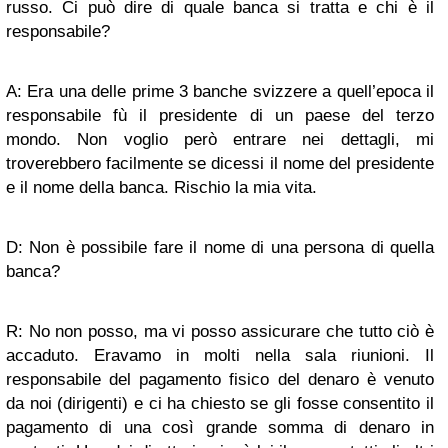
russo. Ci può dire di quale banca si tratta e chi è il
responsabile?
A: Era una delle prime 3 banche svizzere a quell’epoca il
responsabile fù il presidente di un paese del terzo
mondo. Non voglio però entrare nei dettagli, mi
troverebbero facilmente se dicessi il nome del presidente
e il nome della banca. Rischio la mia vita.
D: Non è possibile fare il nome di una persona di quella
banca?
R: No non posso, ma vi posso assicurare che tutto ciò è
accaduto. Eravamo in molti nella sala riunioni. Il
responsabile del pagamento fisico del denaro è venuto
da noi (dirigenti) e ci ha chiesto se gli fosse consentito il
pagamento di una così grande somma di denaro in