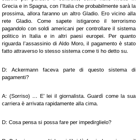
Grecia e in Spagna, con l’Italia che probabilmente sarà la
prossima, allora faranno un altro Gladio. Ero vicino alla
rete Gladio. Come sapete istigarono il terrorismo
pagandolo con soldi americani per controllare il sistema
politico in Italia e in altri paesi europei. Per quanto
riguarda l’assassinio di Aldo Moro, il pagamento è stato
fatto attraverso lo stesso sistema come ti ho detto su.
D: Ackermann faceva parte di questo sistema di
pagamenti?
A: (Sorriso) … E’ lei il giornalista. Guardì come la sua
carriera è arrivata rapidamente alla cima.
D: Cosa pensa si possa fare per impedirglielo?