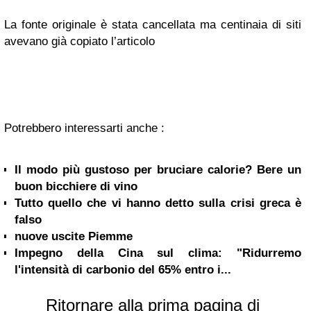
La fonte originale è stata cancellata ma centinaia di siti
avevano già copiato l’articolo
Potrebbero interessarti anche :
Il modo più gustoso per bruciare calorie? Bere un
buon bicchiere di vino
Tutto quello che vi hanno detto sulla crisi greca è
falso
nuove uscite Piemme
Impegno della Cina sul clima: "Ridurremo
l'intensità di carbonio del 65% entro i...
Ritornare alla prima pagina di