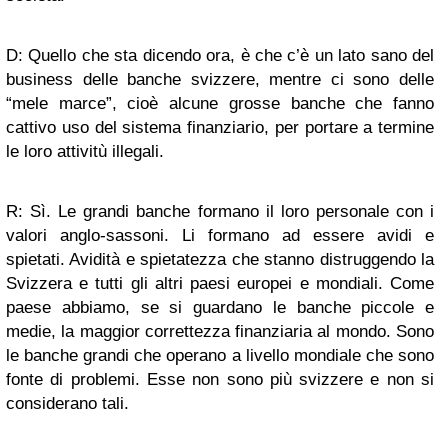
D: Quello che sta dicendo ora, è che c’è un lato sano del
business delle banche svizzere, mentre ci sono delle
“mele marce”, cioè alcune grosse banche che fanno
cattivo uso del sistema finanziario, per portare a termine
le loro attivitù illegali.
R: Sì. Le grandi banche formano il loro personale con i
valori anglo-sassoni. Li formano ad essere avidi e
spietati. Avidità e spietatezza che stanno distruggendo la
Svizzera e tutti gli altri paesi europei e mondiali. Come
paese abbiamo, se si guardano le banche piccole e
medie, la maggior correttezza finanziaria al mondo. Sono
le banche grandi che operano a livello mondiale che sono
fonte di problemi. Esse non sono più svizzere e non si
considerano tali.