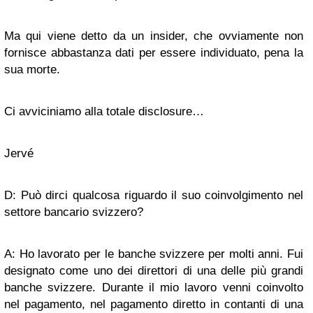
Ma qui viene detto da un insider, che ovviamente non
fornisce abbastanza dati per essere individuato, pena la
sua morte.
Ci avviciniamo alla totale disclosure…
Jervé
D: Può dirci qualcosa riguardo il suo coinvolgimento nel
settore bancario svizzero?
A: Ho lavorato per le banche svizzere per molti anni. Fui
designato come uno dei direttori di una delle più grandi
banche svizzere. Durante il mio lavoro venni coinvolto
nel pagamento, nel pagamento diretto in contanti di una