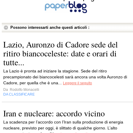
Possono interessarti anche questi articoli :
Lazio, Auronzo di Cadore sede del
ritiro biancoceleste: date e orari di
tutte...
La Lazio è pronta ad iniziare la stagione. Sede del ritiro
precampionato dei biancocelesti sarà ancora una volta Auronzo di
Cadore, per quella che è una...
Leggere il seguito
Da
Rodolfo Monacelli
DA CLASSIFICARE
Iran e nucleare: accordo vicino
La scadenza per l’accordo con l’Iran sulla produzione di energia
nucleare, previsto per oggi, è slittato di qualche giorno. L’alto