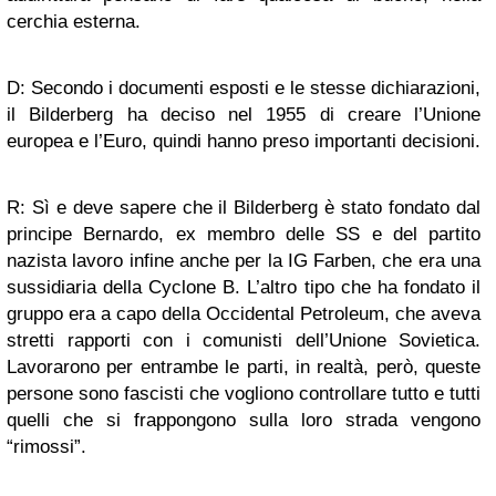
cerchia esterna.
D: Secondo i documenti esposti e le stesse dichiarazioni,
il Bilderberg ha deciso nel 1955 di creare l’Unione
europea e l’Euro, quindi hanno preso importanti decisioni.
R: Sì e deve sapere che il Bilderberg è stato fondato dal
principe Bernardo, ex membro delle SS e del partito
nazista lavoro infine anche per la IG Farben, che era una
sussidiaria della Cyclone B. L’altro tipo che ha fondato il
gruppo era a capo della Occidental Petroleum, che aveva
stretti rapporti con i comunisti dell’Unione Sovietica.
Lavorarono per entrambe le parti, in realtà, però, queste
persone sono fascisti che vogliono controllare tutto e tutti
quelli che si frappongono sulla loro strada vengono
“rimossi”.