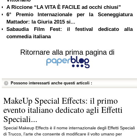
A Riccione “LA VITA È FACILE ad occhi chiusi”
6° Premio Internazionale per la Sceneggiatura
Mattador: la Giuria 2015 si...
Sabaudia Film Fest: il festival dedicato alla
commedia italiana
Ritornare alla prima pagina di
Possono interessarti anche questi articoli :
MakeUp Special Effects: il primo
evento italiano dedicato agli Effetti
Speciali...
Special Makeup Effects è il nome internazionale degli Effetti Speciali
di Trucco, l’arte che consente di modificare il volto umano per