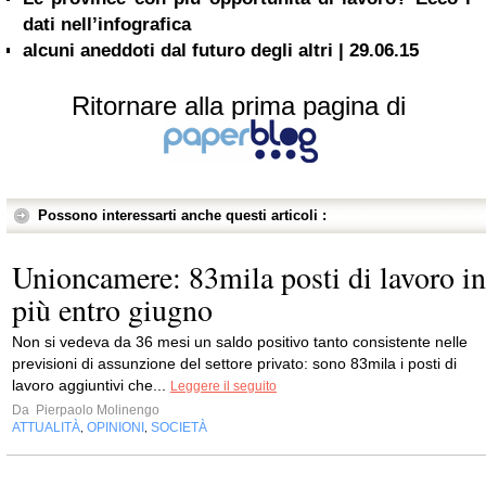
dati nell’infografica
alcuni aneddoti dal futuro degli altri | 29.06.15
Ritornare alla prima pagina di
Possono interessarti anche questi articoli :
Unioncamere: 83mila posti di lavoro in
più entro giugno
Non si vedeva da 36 mesi un saldo positivo tanto consistente nelle
previsioni di assunzione del settore privato: sono 83mila i posti di
lavoro aggiuntivi che...
Leggere il seguito
Da
Pierpaolo Molinengo
ATTUALITÀ
OPINIONI
SOCIETÀ
,
,