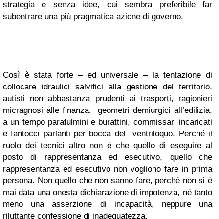
strategia e senza idee, cui sembra preferibile far
subentrare una più pragmatica azione di governo.
Così è stata forte – ed universale – la tentazione di
collocare idraulici salvifici alla gestione del territorio,
autisti non abbastanza prudenti ai trasporti, ragionieri
micragnosi alle finanza, geometri demiurgici all’edilizia,
a un tempo parafulmini e burattini, commissari incaricati
e fantocci parlanti per bocca del ventriloquo. Perché il
ruolo dei tecnici altro non è che quello di eseguire al
posto di rappresentanza ed esecutivo, quello che
rappresentanza ed esecutivo non vogliono fare in prima
persona. Non quello che non sanno fare, perché non si è
mai data una onesta dichiarazione di impotenza, né tanto
meno una asserzione di incapacità, neppure una
riluttante confessione di inadeguatezza.