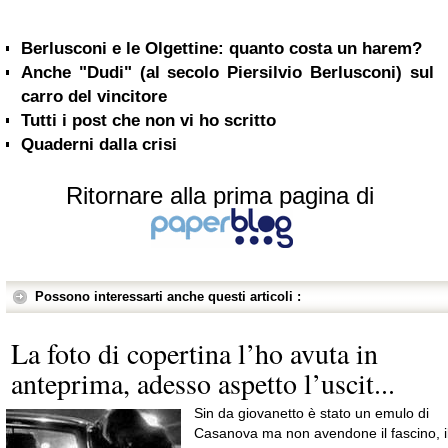
Berlusconi e le Olgettine: quanto costa un harem?
Anche "Dudi" (al secolo Piersilvio Berlusconi) sul
carro del vincitore
Tutti i post che non vi ho scritto
Quaderni dalla crisi
Ritornare alla prima pagina di
Possono interessarti anche questi articoli :
La foto di copertina l’ho avuta in
anteprima, adesso aspetto l’uscit...
Sin da giovanetto è stato un emulo di
Casanova ma non avendone il fascino, i