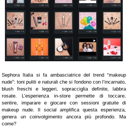
Sephora Italia si fa ambasciatrice del trend “makeup
nude”: toni puliti e naturali che si fondono con l’incarnato,
blush freschi e leggeri, sopracciglia definite, labbra
rosate. L’esperienza in-store permette di toccare,
sentire, imparare e giocare con sessioni gratuite di
makeup nude. Il social amplifica questa esperienza,
genera un coinvolgimento ancora più profondo. Ma
come?