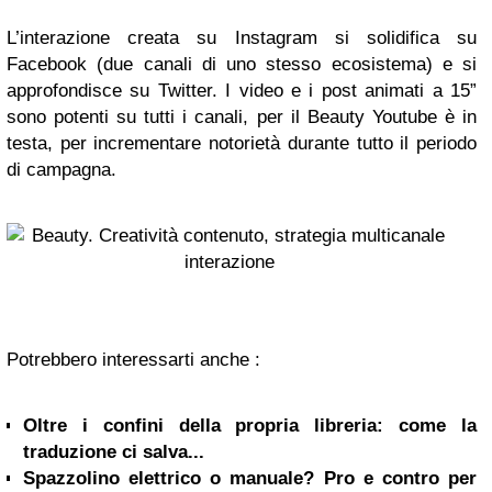
L’interazione creata su Instagram si solidifica su
Facebook (due canali di uno stesso ecosistema) e si
approfondisce su Twitter. I video e i post animati a 15”
sono potenti su tutti i canali, per il Beauty Youtube è in
testa, per incrementare notorietà durante tutto il periodo
di campagna.
Potrebbero interessarti anche :
Oltre i confini della propria libreria: come la
traduzione ci salva...
Spazzolino elettrico o manuale? Pro e contro per