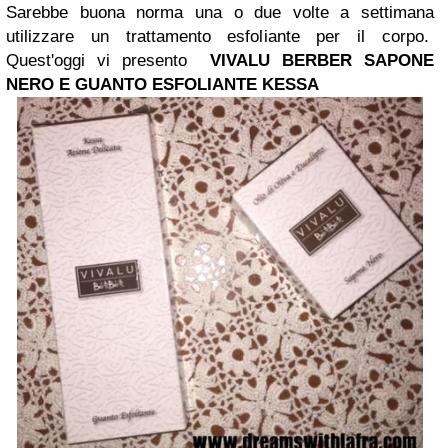
Sarebbe buona norma una o due volte a settimana
utilizzare un trattamento esfoliante per il corpo.
Quest'oggi vi presento
VIVALU BERBER SAPONE
NERO E GUANTO ESFOLIANTE KESSA