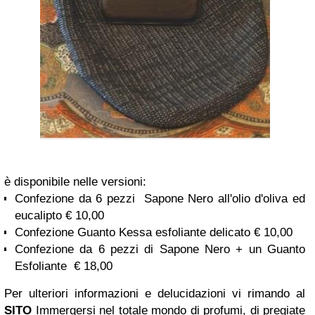
è
disponibile nelle versioni:
Confezione da 6 pezzi Sapone Nero all'olio d'oliva ed
eucalipto € 10,00
Confezione Guanto Kessa esfoliante delicato € 10,00
Confezione da 6 pezzi di Sapone Nero + un Guanto
Esfoliante € 18,00
Per ulteriori informazioni e delucidazioni vi rimando al
SITO
Immergersi nel totale mondo di profumi, di pregiate