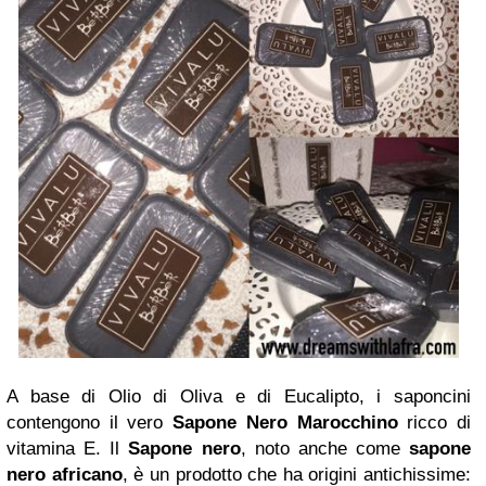
A base di Olio di Oliva e di Eucalipto, i saponcini
contengono il vero
Sapone Nero Marocchino
ricco di
vitamina E. Il
Sapone nero
, noto anche come
sapone
nero africano
, è un prodotto che ha origini antichissime: