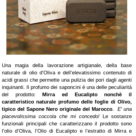
Una magia della lavorazione artigianale, della base
naturale di olio d’Oliva e dell’elevatissimo contenuto di
acidi grassi che permette una pulizia dei pori dagli agenti
inquinanti. Il profumo dei saponcini é una delle peculiarità
del prodotto:
Mirra ed Eucalipto nonchè il
caratteristico naturale profumo delle foglie di Olivo,
tipico del Sapone Nero originale del Marocco
.
E' una
piacevolissima coccola che mi concedo!
Le sostanze
funzionali principali che caratterizzano il prodotto sono
l’olio d’Oliva, l’Olio di Eucalipto e l’estratto di Mirra e