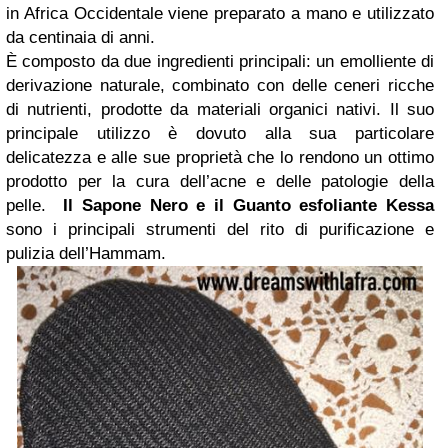
in Africa Occidentale viene preparato a mano e utilizzato
da centinaia di anni.
È composto da due ingredienti principali: un emolliente di
derivazione naturale, combinato con delle ceneri ricche
di nutrienti, prodotte da materiali organici nativi. Il suo
principale utilizzo è dovuto alla sua particolare
delicatezza e alle sue proprietà che lo rendono un ottimo
prodotto per la cura dell’acne e delle patologie della
pelle.
Il Sapone Nero e il Guanto esfoliante Kessa
sono i principali strumenti del rito di purificazione e
pulizia dell’Hammam.