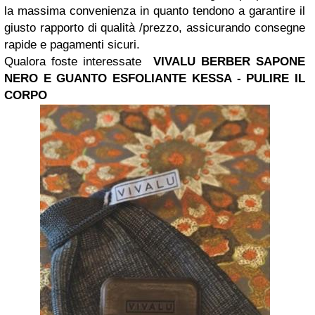
la massima convenienza in quanto tendono a garantire il
giusto rapporto di qualità /prezzo, assicurando consegne
rapide e pagamenti sicuri.
Qualora foste interessate
VIVALU BERBER SAPONE
NERO E GUANTO ESFOLIANTE KESSA - PULIRE IL
CORPO