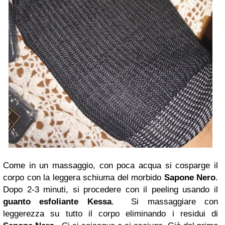
Come in un massaggio, con poca acqua si cosparge il
corpo con la leggera schiuma del morbido
Sapone Nero
.
Dopo 2-3 minuti, si procedere con il peeling usando il
guanto esfoliante Kessa
. Si massaggiare con
leggerezza su tutto il corpo eliminando i residui di