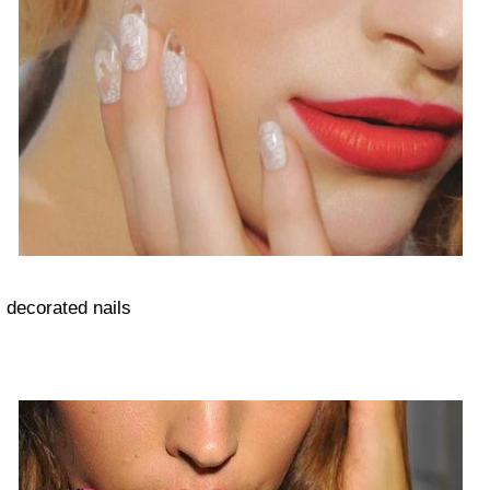
decorated nails