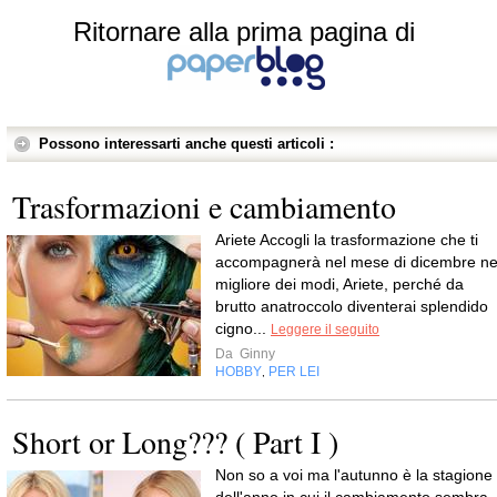
Ritornare alla prima pagina di
Possono interessarti anche questi articoli :
Trasformazioni e cambiamento
Ariete Accogli la trasformazione che ti
accompagnerà nel mese di dicembre ne
migliore dei modi, Ariete, perché da
brutto anatroccolo diventerai splendido
cigno...
Leggere il seguito
Da
Ginny
HOBBY
PER LEI
,
Short or Long??? ( Part I )
Non so a voi ma l'autunno è la stagione