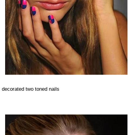
decorated two toned nails