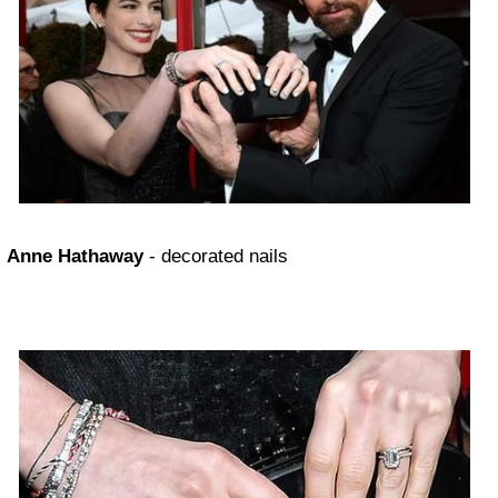
Anne Hathaway
- decorated nails