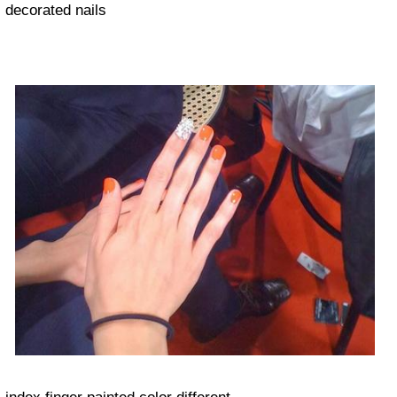
decorated nails