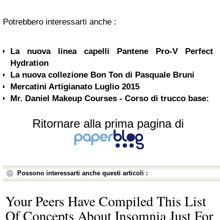
Potrebbero interessarti anche :
La nuova linea capelli Pantene Pro-V Perfect
Hydration
La nuova collezione Bon Ton di Pasquale Bruni
Mercatini Artigianato Luglio 2015
Mr. Daniel Makeup Courses - Corso di trucco base:
Ritornare alla prima pagina di
Possono interessarti anche questi articoli :
Your Peers Have Compiled This List
Of Concepts About Insomnia Just For