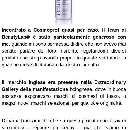
Incontrato a Cosmoprof quasi per caso, il team di
BeautyLab® è stato particolarmente generoso con
me
, quando mi sono permessa di dire che non avevo mai
sentito parlare del loro marchio, regalandomi diversi
prodotti che sto provando proprio in queste settimane, a
qualche mese di distanza dal nostro incontro.
Il marchio inglese era presente nella Extraordinary
Gallery della manifestazione
bolognese, dove in buona
sostanza esponevano marchi di cosmesi di lusso, o
magari nuovi marchi selezionati per qualità e originalità.
Diciamo francamente che su questi prodotti non ci avrei
scommesso neppure un penny – già che siamo in