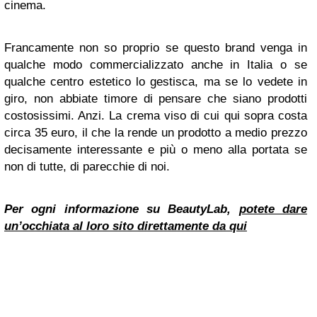
cinema.
Francamente non so proprio se questo brand venga in
qualche modo commercializzato anche in Italia o se
qualche centro estetico lo gestisca, ma se lo vedete in
giro, non abbiate timore di pensare che siano prodotti
costosissimi. Anzi. La crema viso di cui qui sopra costa
circa 35 euro, il che la rende un prodotto a medio prezzo
decisamente interessante e più o meno alla portata se
non di tutte, di parecchie di noi.
Per ogni informazione su BeautyLab,
potete dare
un’occhiata al loro sito direttamente da qui