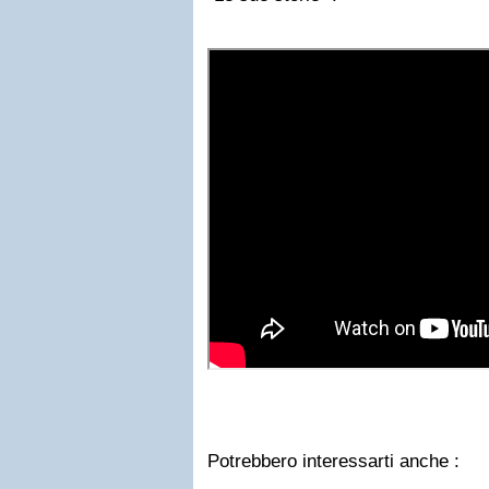
Potrebbero interessarti anche :