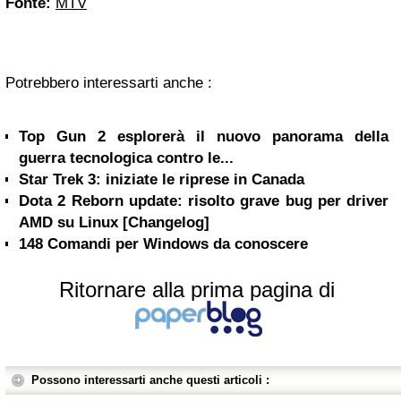
Fonte:
MTV
Potrebbero interessarti anche :
Top Gun 2 esplorerà il nuovo panorama della
guerra tecnologica contro le...
Star Trek 3: iniziate le riprese in Canada
Dota 2 Reborn update: risolto grave bug per driver
AMD su Linux [Changelog]
148 Comandi per Windows da conoscere
Ritornare alla prima pagina di
Possono interessarti anche questi articoli :