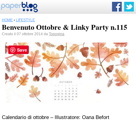
HOME
›
LIFESTYLE
Benvenuto Ottobre & Linky Party n.115
Creato il 07 ottobre 2014 da
Topogina
Save
Calendario di ottobre – Illustratore:
Oana Befort