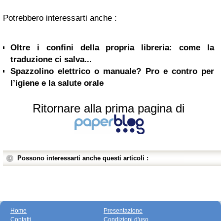
Potrebbero interessarti anche :
Oltre i confini della propria libreria: come la
traduzione ci salva...
Spazzolino elettrico o manuale? Pro e contro per
l’igiene e la salute orale
Ritornare alla prima pagina di
Possono interessarti anche questi articoli :
Home
Presentazione
Contatti
Condizioni d'uso