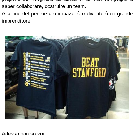
saper collaborare, costruire un team.
Alla fine del percorso o impazzirò o diventerò un grande
imprenditore.
Adesso non so voi.