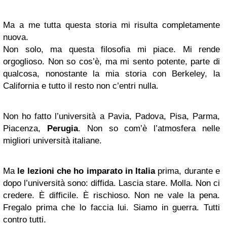
Ma a me tutta questa storia mi risulta completamente
nuova.
Non solo, ma questa filosofia mi piace. Mi rende
orgoglioso. Non so cos’è, ma mi sento potente, parte di
qualcosa, nonostante la mia storia con Berkeley, la
California e tutto il resto non c’entri nulla.
Non ho fatto l’università a Pavia, Padova, Pisa, Parma,
Piacenza,
Perugia
. Non so com’è l’atmosfera nelle
migliori università italiane.
Ma
le lezioni che ho imparato in Italia
prima, durante e
dopo l’università sono: diffida. Lascia stare. Molla. Non ci
credere. È difficile. È rischioso. Non ne vale la pena.
Fregalo prima che lo faccia lui. Siamo in guerra. Tutti
contro tutti.