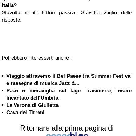
Italia?
Stavolta niente lettori passivi. Stavolta voglio delle
risposte.
Potrebbero interessarti anche :
Viaggio attraverso il Bel Paese tra Summer Festival
e rassegne di musica Jazz &...
Pace e meraviglia sul lago Trasimeno, tesoro
incantato dell’Umbria
La Verona di Giulietta
Cava dei Tirreni
Ritornare alla prima pagina di