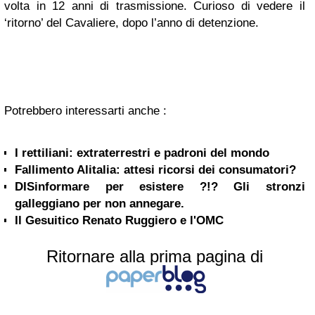
volta in 12 anni di trasmissione. Curioso di vedere il
‘ritorno’ del Cavaliere, dopo l’anno di detenzione.
Potrebbero interessarti anche :
I rettiliani: extraterrestri e padroni del mondo
Fallimento Alitalia: attesi ricorsi dei consumatori?
DISinformare per esistere ?!? Gli stronzi
galleggiano per non annegare.
Il Gesuitico Renato Ruggiero e l'OMC
Ritornare alla prima pagina di