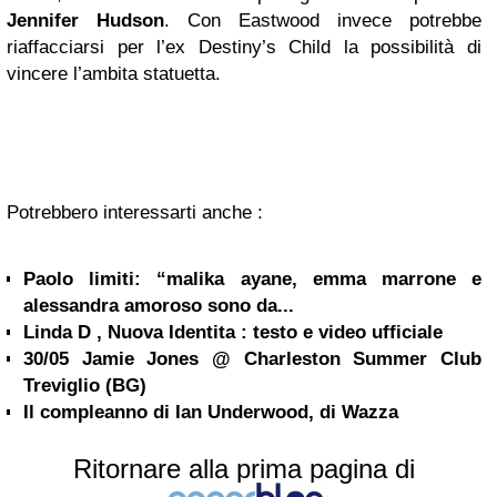
Jennifer Hudson
. Con Eastwood invece potrebbe
riaffacciarsi per l’ex Destiny’s Child la possibilità di
vincere l’ambita statuetta.
Potrebbero interessarti anche :
Paolo limiti: “malika ayane, emma marrone e
alessandra amoroso sono da...
Linda D , Nuova Identita : testo e video ufficiale
30/05 Jamie Jones @ Charleston Summer Club
Treviglio (BG)
Il compleanno di Ian Underwood, di Wazza
Ritornare alla prima pagina di