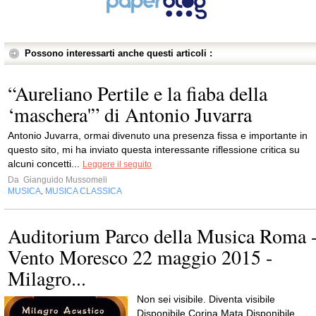
Possono interessarti anche questi articoli :
“Aureliano Pertile e la fiaba della
‘maschera'” di Antonio Juvarra
Antonio Juvarra, ormai divenuto una presenza fissa e importante in
questo sito, mi ha inviato questa interessante riflessione critica su
alcuni concetti...
Leggere il seguito
Da
Gianguido Mussomeli
MUSICA
MUSICA CLASSICA
,
Auditorium Parco della Musica Roma 
Vento Moresco 22 maggio 2015 -
Milagro...
Non sei visibile. Diventa visibile
Disponibile Corina Mata Disponibile