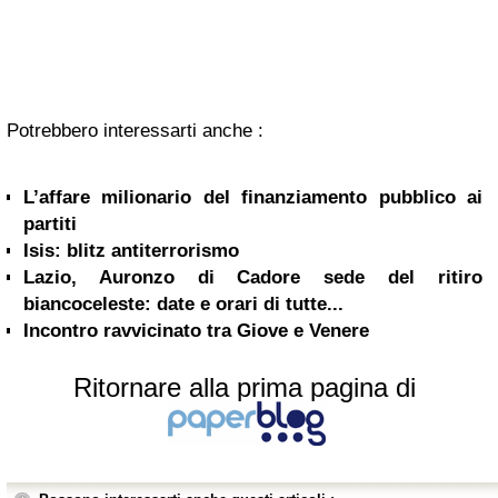
Potrebbero interessarti anche :
L’affare milionario del finanziamento pubblico ai
partiti
Isis: blitz antiterrorismo
Lazio, Auronzo di Cadore sede del ritiro
biancoceleste: date e orari di tutte...
Incontro ravvicinato tra Giove e Venere
Ritornare alla prima pagina di