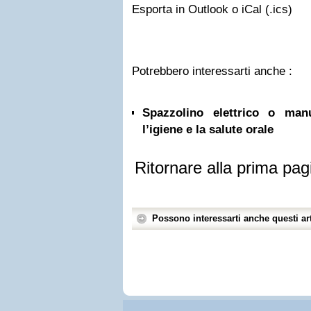
Esporta in Outlook o iCal (.ics)
Potrebbero interessarti anche :
Spazzolino elettrico o ma
l’igiene e la salute orale
Ritornare alla prima pag
Possono interessarti anche questi art