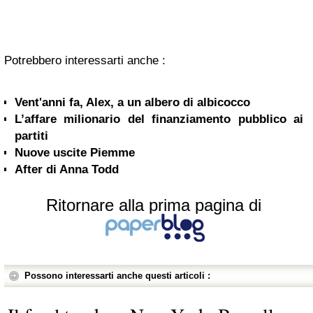
Potrebbero interessarti anche :
Vent'anni fa, Alex, a un albero di albicocco
L’affare milionario del finanziamento pubblico ai
partiti
Nuove uscite Piemme
After di Anna Todd
Ritornare alla prima pagina di
Possono interessarti anche questi articoli :