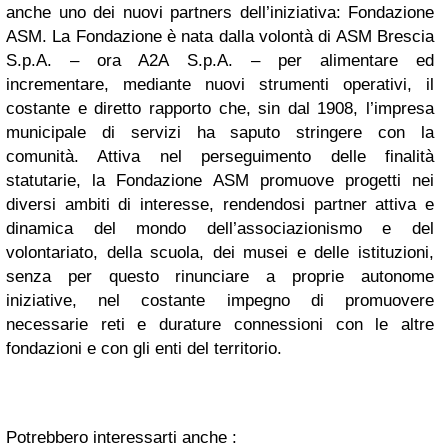
anche uno dei nuovi partners dell’iniziativa: Fondazione
ASM. La Fondazione è nata dalla volontà di ASM Brescia
S.p.A. – ora A2A S.p.A. – per alimentare ed
incrementare, mediante nuovi strumenti operativi, il
costante e diretto rapporto che, sin dal 1908, l’impresa
municipale di servizi ha saputo stringere con la
comunità. Attiva nel perseguimento delle finalità
statutarie, la Fondazione ASM promuove progetti nei
diversi ambiti di interesse, rendendosi partner attiva e
dinamica del mondo dell’associazionismo e del
volontariato, della scuola, dei musei e delle istituzioni,
senza per questo rinunciare a proprie autonome
iniziative, nel costante impegno di promuovere
necessarie reti e durature connessioni con le altre
fondazioni e con gli enti del territorio.
Potrebbero interessarti anche :