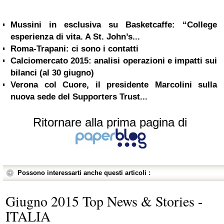
Mussini in esclusiva su Basketcaffe: “College
esperienza di vita. A St. John’s...
Roma-Trapani: ci sono i contatti
Calciomercato 2015: analisi operazioni e impatti sui
bilanci (al 30 giugno)
Verona col Cuore, il presidente Marcolini sulla
nuova sede del Supporters Trust...
Ritornare alla prima pagina di
Possono interessarti anche questi articoli :
Giugno 2015 Top News & Stories -
ITALIA