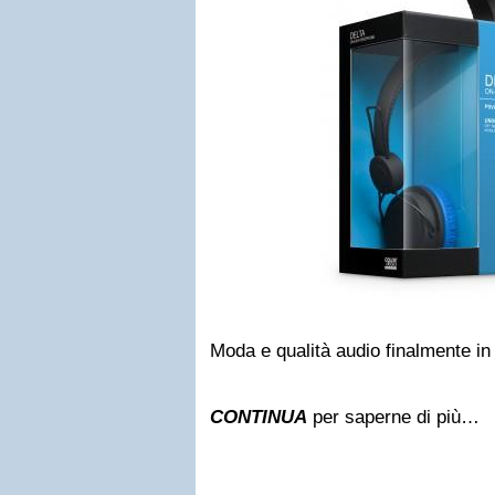
Moda e qualità audio finalmente in 
CONTINUA
per saperne di più…