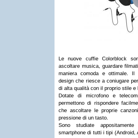
Le nuove cuffie Colorblock son
ascoltare musica, guardare filmati
maniera comoda e ottimale. Il 
design che riesce a coniugare per
di alta qualità con il proprio stile
Dotate di microfono e telecom
permettono di rispondere facilme
che ascoltare le proprie canzoni
pressione di un tasto.
Sono studiate appositamente 
smartphone di tutti i tipi (Androi