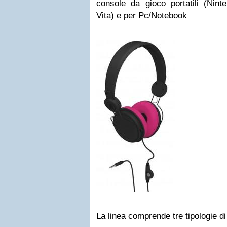
console da gioco portatili (Nin
Vita) e per Pc/Notebook
La linea comprende tre tipologie di 